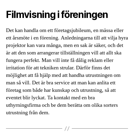
Filmvisning i föreningen
Det kan handla om ett företagsjubileum, en mässa eller
ett årsmöte i en förening. Anledningarna till att vilja hyra
projektor kan vara många, men en sak är säker, och det
är att den som arrangerar tillställningen vill att allt ska
fungera perfekt. Man vill inte få dålig reklam eller
irritation för att tekniken strular. Därför finns det
möjlighet att få hjälp med att handha utrustningen om
man så vill. Det är bra service att man kan anlita ett
företag som både har kunskap och utrustning, så att
eventet blir lyckat. Ta kontakt med en bra
uthyrningsfirma och be dem berätta om olika sorters
utrustning från dem.