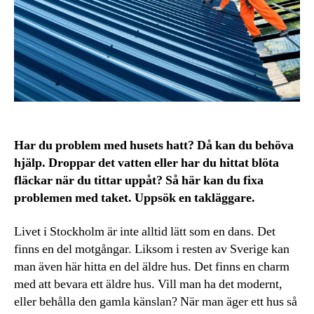
Har du problem med husets hatt? Då kan du behöva
hjälp. Droppar det vatten eller har du hittat blöta
fläckar när du tittar uppåt? Så här kan du fixa
problemen med taket. Uppsök en takläggare.
Livet i Stockholm är inte alltid lätt som en dans. Det
finns en del motgångar. Liksom i resten av Sverige kan
man även här hitta en del äldre hus. Det finns en charm
med att bevara ett äldre hus. Vill man ha det modernt,
eller behålla den gamla känslan? När man äger ett hus så