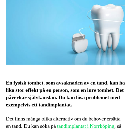
En fysisk tomhet, som avsaknaden av en tand, kan ha
lika stor effekt på en person, som en inre tomhet. Det
påverkar självkänslan. Du kan lösa problemet med
exempelvis ett tandimplantat.
Det finns många olika alternativ om du behöver ersätta
en tand. Du kan söka på
tandimplantat i Norrköping
, så