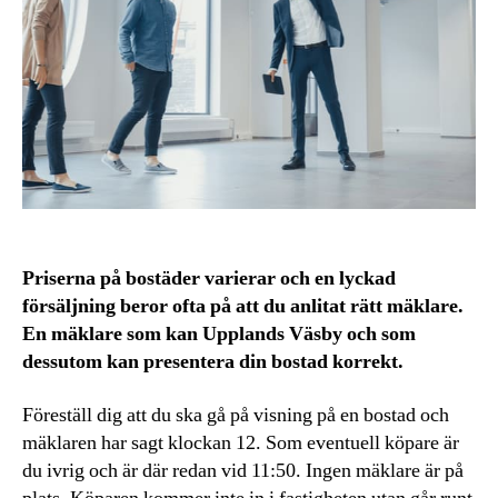
Priserna på bostäder varierar och en lyckad
försäljning beror ofta på att du anlitat rätt mäklare.
En mäklare som kan Upplands Väsby och som
dessutom kan presentera din bostad korrekt.
Föreställ dig att du ska gå på visning på en bostad och
mäklaren har sagt klockan 12. Som eventuell köpare är
du ivrig och är där redan vid 11:50. Ingen mäklare är på