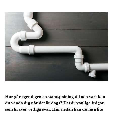
Hur går egentligen en stamspolning till och vart kan
du vända dig när det är dags? Det är vanliga frågor
som kräver vettiga svar. Här nedan kan du läsa lite