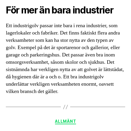
För mer än bara industrier
Ett industrigolv passar inte bara i rena industrier, som
lagerlokaler och fabriker. Det finns faktiskt flera andra
verksamheter som kan ha stor nytta av den typen av
golv. Exempel på det är sportarenor och gallerior, eller
garage och parkeringshus. Det passar även bra inom
omsorgsverksamhet, såsom skolor och sjukhus. Det
sistnämnda har verkligen nytta av att golvet är lättstädat,
då hygienen där är a och o. Ett bra industrigolv
underlättar verkligen verksamheten enormt, oavsett
vilken bransch det gäller.
Kategorier
ALLMÄNT