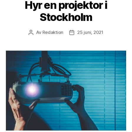
Hyr en projektor i
Stockholm
Av
Redaktion
25 juni, 2021
Inläggsförfattare
Inläggsdatum