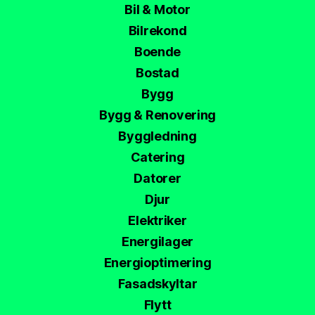
Bil & Motor
Bilrekond
Boende
Bostad
Bygg
Bygg & Renovering
Byggledning
Catering
Datorer
Djur
Elektriker
Energilager
Energioptimering
Fasadskyltar
Flytt