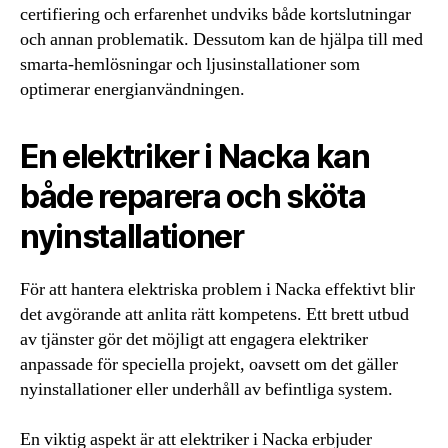
certifiering och erfarenhet undviks både kortslutningar
och annan problematik. Dessutom kan de hjälpa till med
smarta-hemlösningar och ljusinstallationer som
optimerar energianvändningen.
En elektriker i Nacka kan
både reparera och sköta
nyinstallationer
För att hantera elektriska problem i Nacka effektivt blir
det avgörande att anlita rätt kompetens. Ett brett utbud
av tjänster gör det möjligt att engagera elektriker
anpassade för speciella projekt, oavsett om det gäller
nyinstallationer eller underhåll av befintliga system.
En viktig aspekt är att elektriker i Nacka erbjuder