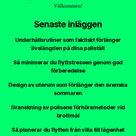
Välkommen!
Senaste inläggen
Underhållsrutiner som faktiskt förlänger
livslängden på dina pallställ
Så minimerar du flyttstressen genom god
förberedelse
Design av uterum som förlänger den svenska
sommaren
Granskning av polisens förhörsmetoder vid
brottmål
Så planerar du flytten från villa till lägenhet