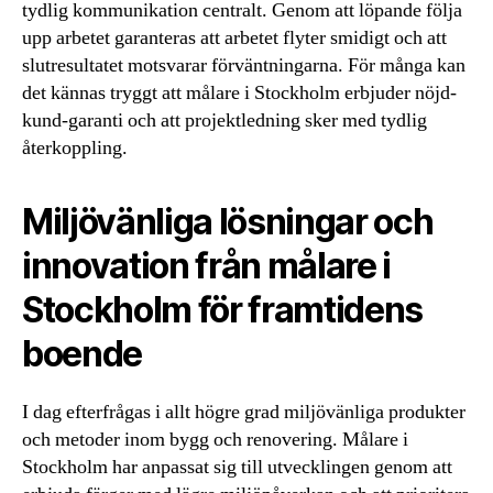
tydlig kommunikation centralt. Genom att löpande följa
upp arbetet garanteras att arbetet flyter smidigt och att
slutresultatet motsvarar förväntningarna. För många kan
det kännas tryggt att målare i Stockholm erbjuder nöjd-
kund-garanti och att projektledning sker med tydlig
återkoppling.
Miljövänliga lösningar och
innovation från målare i
Stockholm för framtidens
boende
I dag efterfrågas i allt högre grad miljövänliga produkter
och metoder inom bygg och renovering. Målare i
Stockholm har anpassat sig till utvecklingen genom att