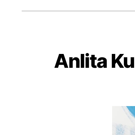
Anlita K