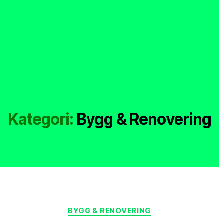
Kategori:
Bygg & Renovering
Kategorier
BYGG & RENOVERING