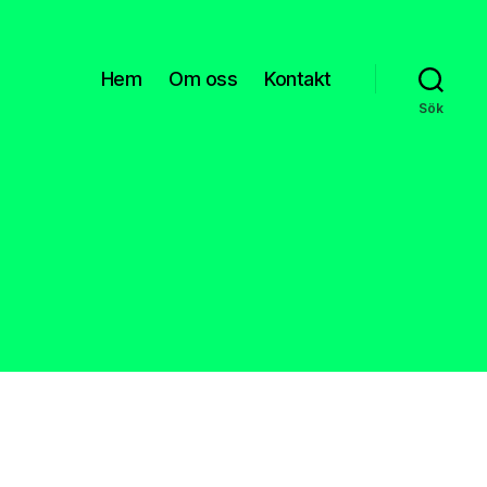
Hem
Om oss
Kontakt
Sök