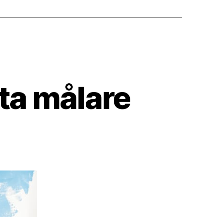
ta målare