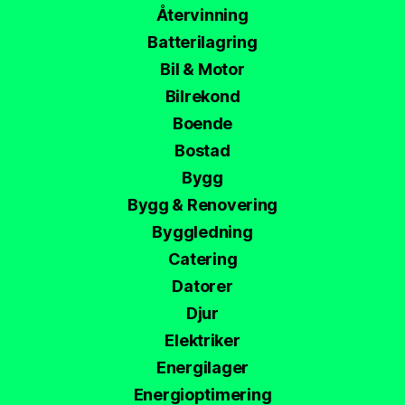
Återvinning
Batterilagring
Bil & Motor
Bilrekond
Boende
Bostad
Bygg
Bygg & Renovering
Byggledning
Catering
Datorer
Djur
Elektriker
Energilager
Energioptimering