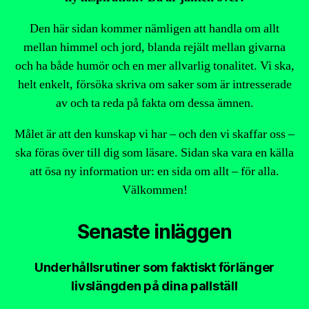
Den här sidan kommer nämligen att handla om allt
mellan himmel och jord, blanda rejält mellan givarna
och ha både humör och en mer allvarlig tonalitet. Vi ska,
helt enkelt, försöka skriva om saker som är intresserade
av och ta reda på fakta om dessa ämnen.
Målet är att den kunskap vi har – och den vi skaffar oss –
ska föras över till dig som läsare. Sidan ska vara en källa
att ösa ny information ur: en sida om allt – för alla.
Välkommen!
Senaste inläggen
Underhållsrutiner som faktiskt förlänger
livslängden på dina pallställ