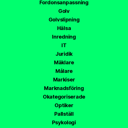
Fordonsanpassning
Golv
Golvslipning
Hälsa
Inredning
IT
Juridik
Mäklare
Målare
Markiser
Marknadsföring
Okategoriserade
Optiker
Pallställ
Psykologi