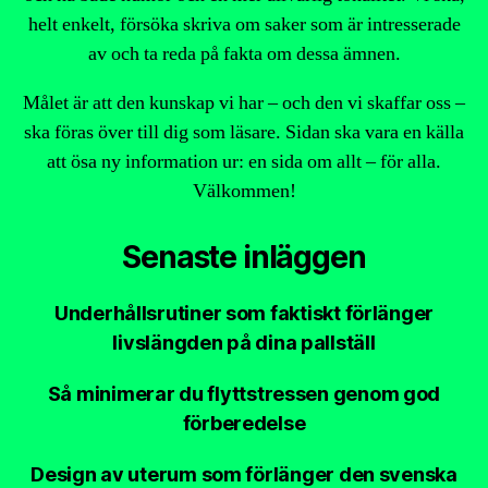
helt enkelt, försöka skriva om saker som är intresserade
av och ta reda på fakta om dessa ämnen.
Målet är att den kunskap vi har – och den vi skaffar oss –
ska föras över till dig som läsare. Sidan ska vara en källa
att ösa ny information ur: en sida om allt – för alla.
Välkommen!
Senaste inläggen
Underhållsrutiner som faktiskt förlänger
livslängden på dina pallställ
Så minimerar du flyttstressen genom god
förberedelse
Design av uterum som förlänger den svenska