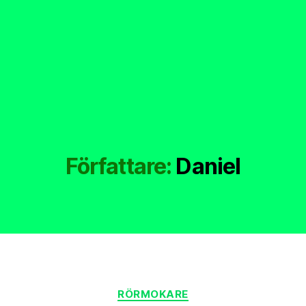
Författare:
Daniel
Kategorier
RÖRMOKARE