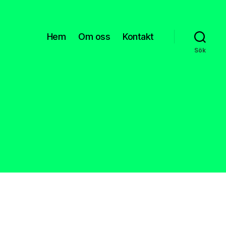
Hem
Om oss
Kontakt
Sök