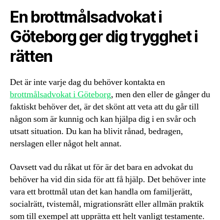
En brottmålsadvokat i
Göteborg ger dig trygghet i
rätten
Det är inte varje dag du behöver kontakta en
brottmålsadvokat i Göteborg
, men den eller de gånger du
faktiskt behöver det, är det skönt att veta att du går till
någon som är kunnig och kan hjälpa dig i en svår och
utsatt situation. Du kan ha blivit rånad, bedragen,
nerslagen eller något helt annat.
Oavsett vad du råkat ut för är det bara en advokat du
behöver ha vid din sida för att få hjälp. Det behöver inte
vara ett brottmål utan det kan handla om familjerätt,
socialrätt, tvistemål, migrationsrätt eller allmän praktik
som till exempel att upprätta ett helt vanligt testamente.