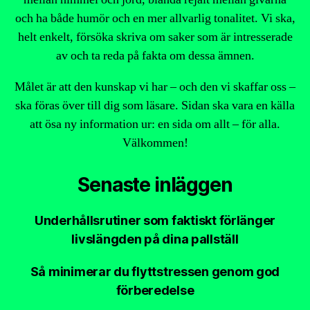
och ha både humör och en mer allvarlig tonalitet. Vi ska,
helt enkelt, försöka skriva om saker som är intresserade
av och ta reda på fakta om dessa ämnen.
Målet är att den kunskap vi har – och den vi skaffar oss –
ska föras över till dig som läsare. Sidan ska vara en källa
att ösa ny information ur: en sida om allt – för alla.
Välkommen!
Senaste inläggen
Underhållsrutiner som faktiskt förlänger
livslängden på dina pallställ
Så minimerar du flyttstressen genom god
förberedelse