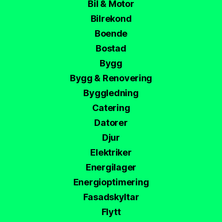
Bil & Motor
Bilrekond
Boende
Bostad
Bygg
Bygg & Renovering
Byggledning
Catering
Datorer
Djur
Elektriker
Energilager
Energioptimering
Fasadskyltar
Flytt