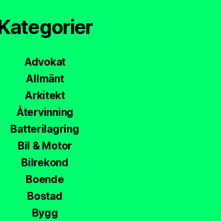
Kategorier
Advokat
Allmänt
Arkitekt
Återvinning
Batterilagring
Bil & Motor
Bilrekond
Boende
Bostad
Bygg