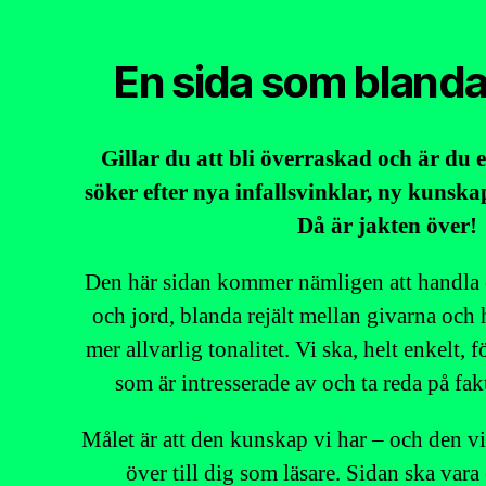
En sida som blanda
Gillar du att bli överraskad och är du 
söker efter nya infallsvinklar, ny kunska
Då är jakten över!
Den här sidan kommer nämligen att handla 
och jord, blanda rejält mellan givarna och
mer allvarlig tonalitet. Vi ska, helt enkelt,
som är intresserade av och ta reda på fa
Målet är att den kunskap vi har – och den vi
över till dig som läsare. Sidan ska vara 