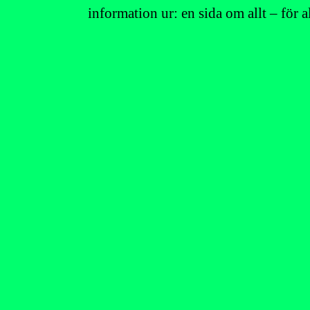
information ur: en sida om allt – för