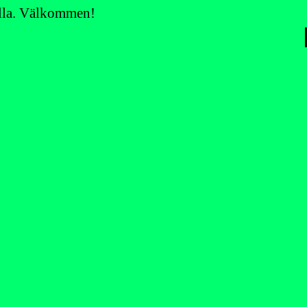
 alla. Välkommen!