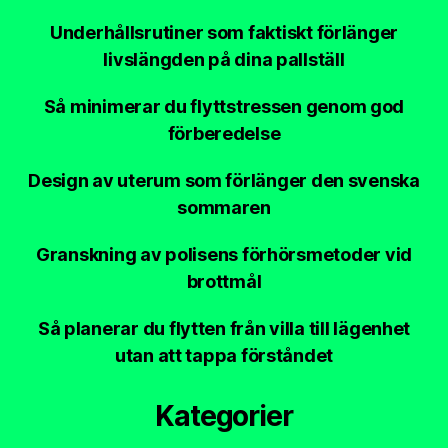
Underhållsrutiner som faktiskt förlänger
livslängden på dina pallställ
Så minimerar du flyttstressen genom god
förberedelse
Design av uterum som förlänger den svenska
sommaren
Granskning av polisens förhörsmetoder vid
brottmål
Så planerar du flytten från villa till lägenhet
utan att tappa förståndet
Kategorier