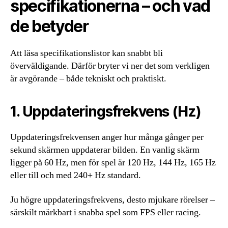
specifikationerna – och vad
de betyder
Att läsa specifikationslistor kan snabbt bli
överväldigande. Därför bryter vi ner det som verkligen
är avgörande – både tekniskt och praktiskt.
1. Uppdateringsfrekvens (Hz)
Uppdateringsfrekvensen anger hur många gånger per
sekund skärmen uppdaterar bilden. En vanlig skärm
ligger på 60 Hz, men för spel är 120 Hz, 144 Hz, 165 Hz
eller till och med 240+ Hz standard.
Ju högre uppdateringsfrekvens, desto mjukare rörelser –
särskilt märkbart i snabba spel som FPS eller racing.