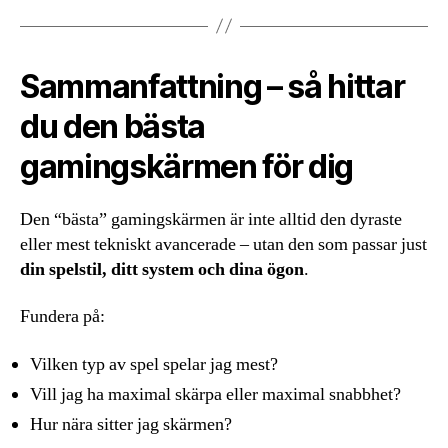
Sammanfattning – så hittar
du den bästa
gamingskärmen för dig
Den “bästa” gamingskärmen är inte alltid den dyraste
eller mest tekniskt avancerade – utan den som passar just
din spelstil, ditt system och dina ögon
.
Fundera på:
Vilken typ av spel spelar jag mest?
Vill jag ha maximal skärpa eller maximal snabbhet?
Hur nära sitter jag skärmen?