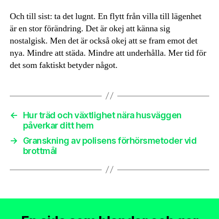
Och till sist: ta det lugnt. En flytt från villa till lägenhet
är en stor förändring. Det är okej att känna sig
nostalgisk. Men det är också okej att se fram emot det
nya. Mindre att städa. Mindre att underhålla. Mer tid för
det som faktiskt betyder något.
←
Hur träd och växtlighet nära husväggen
påverkar ditt hem
→
Granskning av polisens förhörsmetoder vid
brottmål