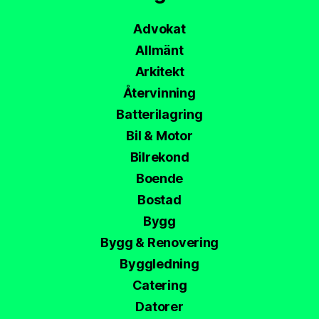
Advokat
Allmänt
Arkitekt
Återvinning
Batterilagring
Bil & Motor
Bilrekond
Boende
Bostad
Bygg
Bygg & Renovering
Byggledning
Catering
Datorer