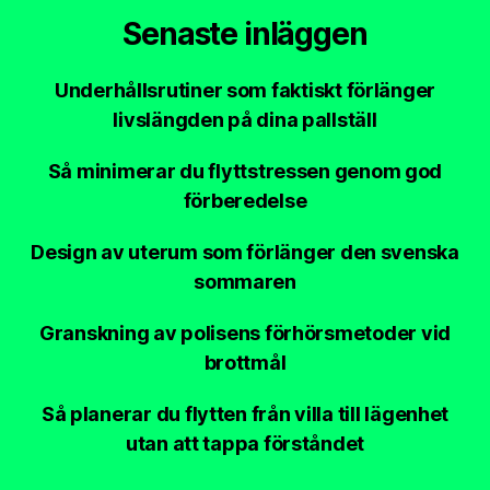
Senaste inläggen
Underhållsrutiner som faktiskt förlänger
livslängden på dina pallställ
Så minimerar du flyttstressen genom god
förberedelse
Design av uterum som förlänger den svenska
sommaren
Granskning av polisens förhörsmetoder vid
brottmål
Så planerar du flytten från villa till lägenhet
utan att tappa förståndet