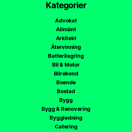
Kategorier
Advokat
Allmänt
Arkitekt
Återvinning
Batterilagring
Bil & Motor
Bilrekond
Boende
Bostad
Bygg
Bygg & Renovering
Byggledning
Catering