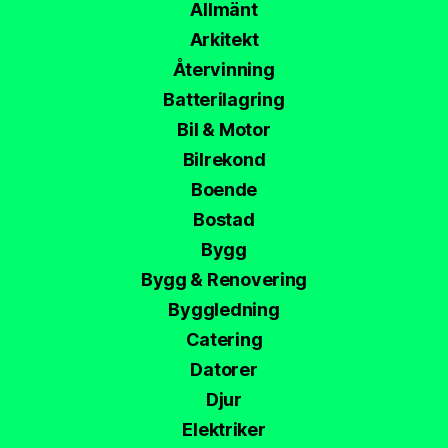
Allmänt
Arkitekt
Återvinning
Batterilagring
Bil & Motor
Bilrekond
Boende
Bostad
Bygg
Bygg & Renovering
Byggledning
Catering
Datorer
Djur
Elektriker