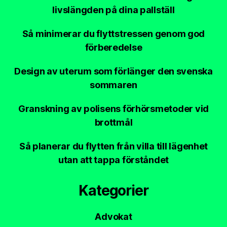
livslängden på dina pallställ
Så minimerar du flyttstressen genom god
förberedelse
Design av uterum som förlänger den svenska
sommaren
Granskning av polisens förhörsmetoder vid
brottmål
Så planerar du flytten från villa till lägenhet
utan att tappa förståndet
Kategorier
Advokat