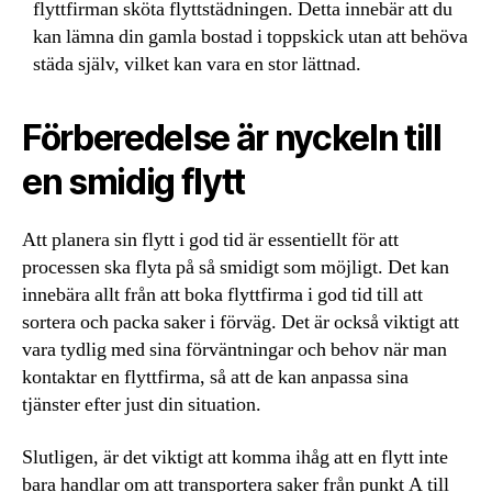
flyttfirman sköta flyttstädningen. Detta innebär att du
kan lämna din gamla bostad i toppskick utan att behöva
städa själv, vilket kan vara en stor lättnad.
Förberedelse är nyckeln till
en smidig flytt
Att planera sin flytt i god tid är essentiellt för att
processen ska flyta på så smidigt som möjligt. Det kan
innebära allt från att boka flyttfirma i god tid till att
sortera och packa saker i förväg. Det är också viktigt att
vara tydlig med sina förväntningar och behov när man
kontaktar en flyttfirma, så att de kan anpassa sina
tjänster efter just din situation.
Slutligen, är det viktigt att komma ihåg att en flytt inte
bara handlar om att transportera saker från punkt A till